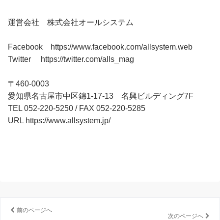
運営会社 株式会社オールシステム
Facebook https://www.facebook.com/allsystem.web
Twitter https://twitter.com/alls_mag
〒460-0003
愛知県名古屋市中区錦1-17-13 名興ビルディング7F
TEL 052-220-5250 / FAX 052-220-5285
URL https://www.allsystem.jp/
前のページへ
次のページへ