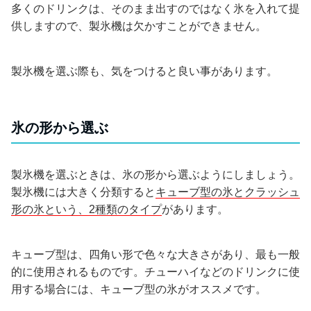
多くのドリンクは、そのまま出すのではなく氷を入れて提
供しますので、製氷機は欠かすことができません。
製氷機を選ぶ際も、気をつけると良い事があります。
氷の形から選ぶ
製氷機を選ぶときは、氷の形から選ぶようにしましょう。
製氷機には大きく分類すると
キューブ型の氷とクラッシュ
形の氷という、2種類のタイプ
があります。
キューブ型は、四角い形で色々な大きさがあり、最も一般
的に使用されるものです。チューハイなどのドリンクに使
用する場合には、キューブ型の氷がオススメです。