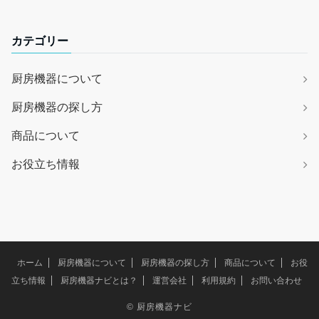
カテゴリー
厨房機器について
厨房機器の探し方
商品について
お役立ち情報
ホーム
厨房機器について
厨房機器の探し方
商品について
お役
立ち情報
厨房機器ナビとは？
運営会社
利用規約
お問い合わせ
©
厨房機器ナビ