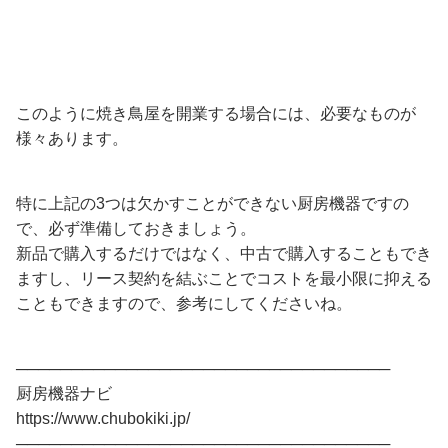
このように焼き鳥屋を開業する場合には、必要なものが
様々あります。
特に上記の3つは欠かすことができない厨房機器ですの
で、必ず準備しておきましょう。
新品で購入するだけではなく、中古で購入することもでき
ますし、リース契約を結ぶことでコストを最小限に抑える
こともできますので、参考にしてくださいね。
──────────────────────────────────
厨房機器ナビ
https://www.chubokiki.jp/
──────────────────────────────────