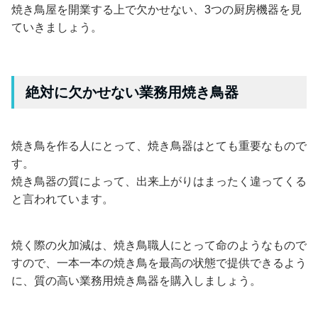
焼き鳥屋を開業する上で欠かせない、3つの厨房機器を見
ていきましょう。
絶対に欠かせない業務用焼き鳥器
焼き鳥を作る人にとって、焼き鳥器はとても重要なもので
す。
焼き鳥器の質によって、出来上がりはまったく違ってくる
と言われています。
焼く際の火加減は、焼き鳥職人にとって命のようなもので
すので、一本一本の焼き鳥を最高の状態で提供できるよう
に、質の高い業務用焼き鳥器を購入しましょう。