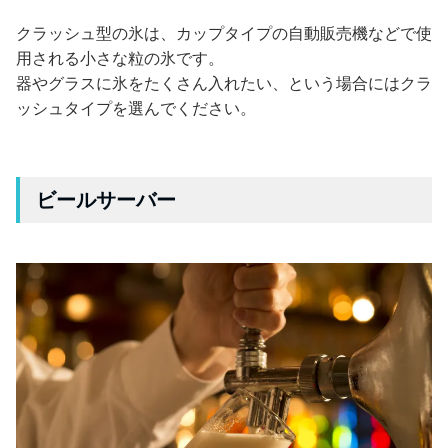
クラッシュ型の氷は、カップタイプの自動販売機などで使
用される小さな粒の氷です。
器やグラスに氷をたくさん入れたい、という場合にはクラ
ッシュタイプを選んでください。
ビールサーバー