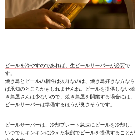
ビールを冷やすのであれば、生ビールサーバーが必要
で
す。
焼き鳥とビールの相性は抜群なのは、焼き鳥好きな方なら
ば承知のところかもしれませんね。ビールを提供しない焼
き鳥屋さんは少ないので、焼き鳥屋を開業する場合には、
ビールサーバーは準備するほうが良さそうです。
ビールサーバーは、冷却プレート急速にビールを冷却し、
いつでもキンキンに冷えた状態でビールを提供することが