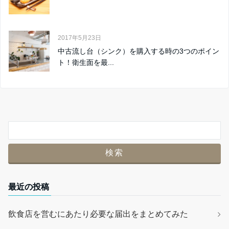
2017年5月23日
中古流し台（シンク）を購入する時の3つのポイン
ト！衛生面を最...
最近の投稿
飲食店を営むにあたり必要な届出をまとめてみた