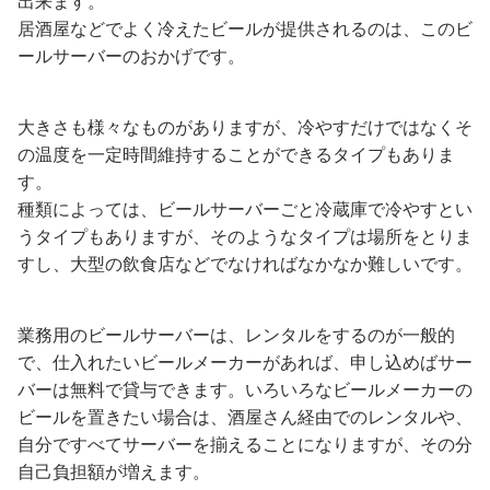
出来ます。
居酒屋などでよく冷えたビールが提供されるのは、このビ
ールサーバーのおかげです。
大きさも様々なものがありますが、冷やすだけではなくそ
の温度を一定時間維持することができるタイプもありま
す。
種類によっては、ビールサーバーごと冷蔵庫で冷やすとい
うタイプもありますが、そのようなタイプは場所をとりま
すし、大型の飲食店などでなければなかなか難しいです。
業務用のビールサーバーは、レンタルをするのが一般的
で、仕入れたいビールメーカーがあれば、申し込めばサー
バーは無料で貸与できます。いろいろなビールメーカーの
ビールを置きたい場合は、酒屋さん経由でのレンタルや、
自分ですべてサーバーを揃えることになりますが、その分
自己負担額が増えます。