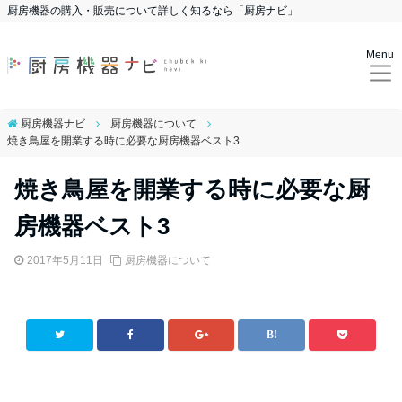
厨房機器の購入・販売について詳しく知るなら「厨房ナビ」
Menu
厨房機器ナビ
厨房機器について
焼き鳥屋を開業する時に必要な厨房機器ベスト3
焼き鳥屋を開業する時に必要な厨
房機器ベスト3
2017年5月11日
厨房機器について