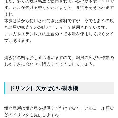
また、多くの焼き鳥屋で使用されているのが木炭コンロで
す。たれが焦げる香りがただようと、食欲をそそられます
よね。
木炭は昔から使用されてきた燃料ですが、今でも多くの焼
き鳥屋や家庭での焼肉パーティーで使用されています。
レンガやステンレスの土台の下で木炭を使用して焼くタイ
プもあります。
焼き器の幅は少しずつ違いますので、厨房の広さや作業の
しやすさに合わせて購入するようにしましょう。
ドリンクに欠かせない製氷機
焼き鳥屋は焼き鳥を提供するだけでなく、アルコール類な
どのドリンクも提供しますね。