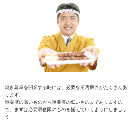
焼き鳥屋を開業する時には、必要な厨房機器がたくさんあ
ります。
重要度の高いものから重要度の低いものまでありますの
で、まずは必要最低限のものを揃えていくようにしましょ
う。