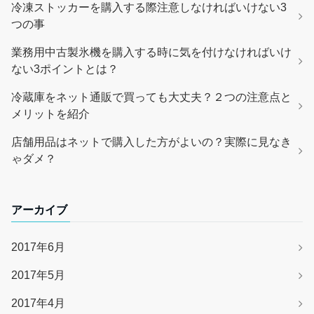
冷凍ストッカーを購入する際注意しなければいけない3
つの事
業務用中古製氷機を購入する時に気を付けなければいけ
ない3ポイントとは？
冷蔵庫をネット通販で買っても大丈夫？２つの注意点と
メリットを紹介
店舗用品はネットで購入した方がよいの？実際に見なき
ゃダメ？
アーカイブ
2017年6月
2017年5月
2017年4月