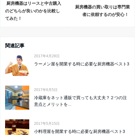
厨房機器はリースと中古購入
厨房機器の買い取りは専門業
のどちらが良いのかを比較し
者に依頼するのが安心！
てみた！
関連記事
2017年4月28日
ラーメン屋を開業する時に必要な厨房機器ベスト3
2017年6月5日
冷蔵庫をネット通販で買っても大丈夫？２つの注
意点とメリットを...
2017年5月15日
小料理屋を開業する時に必要な厨房機器ベスト3