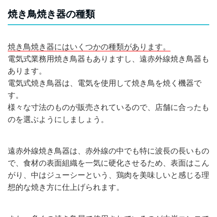
焼き鳥焼き器の種類
焼き鳥焼き器にはいくつかの種類があります。
電気式業務用焼き鳥器もありますし、遠赤外線焼き鳥器も
あります。
電気式焼き鳥器は、電気を使用して焼き鳥を焼く機器で
す。
様々な寸法のものが販売されているので、店舗に合ったも
のを選ぶようにしましょう。
遠赤外線焼き鳥器は、赤外線の中でも特に波長の長いもの
で、食材の表面組織を一気に硬化させるため、表面はこん
がり、中はジューシーという、鶏肉を美味しいと感じる理
想的な焼き方に仕上げられます。