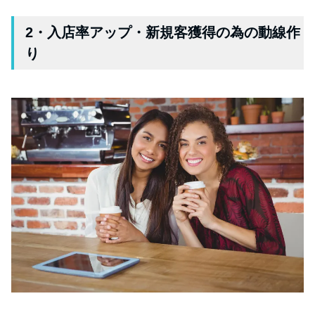
2・入店率アップ・新規客獲得の為の動線作
り