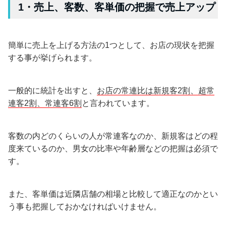
1・売上、客数、客単価の把握で売上アップ
簡単に売上を上げる方法の1つとして、お店の現状を把握
する事が挙げられます。
一般的に統計を出すと、
お店の常連比は新規客2割、超常
連客2割、常連客6割
と言われています。
客数の内どのくらいの人が常連客なのか、新規客はどの程
度来ているのか、男女の比率や年齢層などの把握は必須で
す。
また、客単価は近隣店舗の相場と比較して適正なのかとい
う事も把握しておかなければいけません。