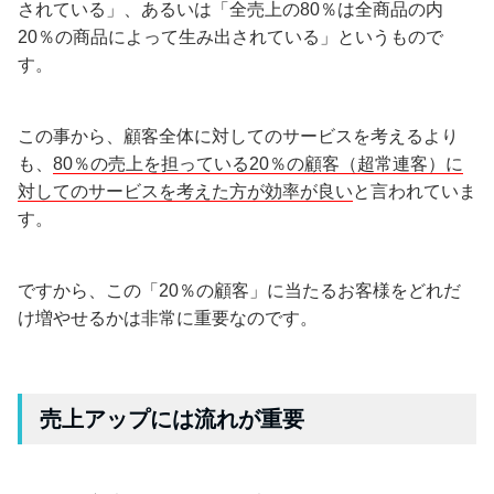
されている」、あるいは「全売上の80％は全商品の内
20％の商品によって生み出されている」というもので
す。
この事から、顧客全体に対してのサービスを考えるより
も、
80％の売上を担っている20％の顧客（超常連客）に
対してのサービスを考えた方が効率が良い
と言われていま
す。
ですから、この「20％の顧客」に当たるお客様をどれだ
け増やせるかは非常に重要なのです。
売上アップには流れが重要