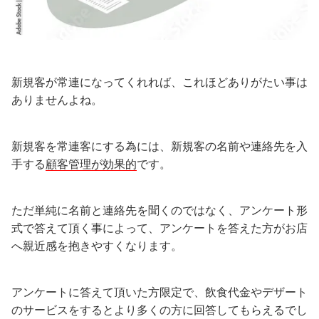
新規客が常連になってくれれば、これほどありがたい事は
ありませんよね。
新規客を常連客にする為には、新規客の名前や連絡先を入
手する
顧客管理が効果的
です。
ただ単純に名前と連絡先を聞くのではなく、アンケート形
式で答えて頂く事によって、アンケートを答えた方がお店
へ親近感を抱きやすくなります。
アンケートに答えて頂いた方限定で、飲食代金やデザート
のサービスをするとより多くの方に回答してもらえるでし