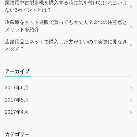
業務用中古製氷機を購入する時に気を付けなければいけ
ない3ポイントとは？
冷蔵庫をネット通販で買っても大丈夫？２つの注意点と
メリットを紹介
店舗用品はネットで購入した方がよいの？実際に見なき
ゃダメ？
アーカイブ
2017年6月
2017年5月
2017年4月
カテゴリー