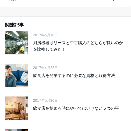
関連記事
2017年5月10日
厨房機器はリースと中古購入のどちらが良いのか
を比較してみた！
2017年4月28日
飲食店を開業するのに必要な資格と取得方法
2017年5月30日
飲食店を始める時にやってはいけない５つの事