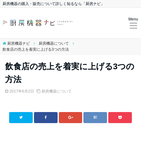
厨房機器の購入・販売について詳しく知るなら「厨房ナビ」
Menu
厨房機器ナビ
厨房機器について
飲食店の売上を着実に上げる3つの方法
飲食店の売上を着実に上げる3つの
方法
2017年6月2日
厨房機器について