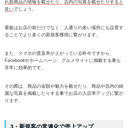
れ筋商品の情報を載せたり、店内の写真を載せたりすると
良い
でしょう。
看板はお店の前だけでなく、人通りの多い場所にも設置す
ることでより多くの新規客獲得に繋がります。
また、スマホの普及率が上がっている昨今ですから、
Facebookやホームページ、グルメサイトに掲載する事も
非常に効果的です。
その際は、商品の金額や魅力を載せたり、商品や店内の綺
麗な写真を掲載したりする事でお店の入店率アップに繋が
ります。
3・新規客の常連化で売上アップ