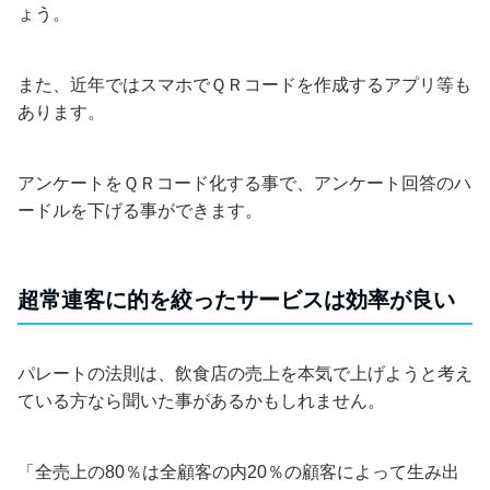
ょう。
また、近年ではスマホでＱＲコードを作成するアプリ等も
あります。
アンケートをＱＲコード化する事で、アンケート回答のハ
ードルを下げる事ができます。
超常連客に的を絞ったサービスは効率が良い
パレートの法則は、飲食店の売上を本気で上げようと考え
ている方なら聞いた事があるかもしれません。
「全売上の80％は全顧客の内20％の顧客によって生み出