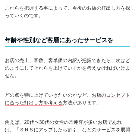
これらを把握する事によって、今後のお店の打出し方を探
っていくのです。
年齢や性別など客層にあったサービスを
お店の売上、客数、客単価の内訳が把握できたら、次はど
のようにしてそれらを上げていくかを考えなければいけま
せん。
どの点を特に上げていきたいのかなど、
お店のコンセプト
に合った打出し方を考える
方法があります。
例えば、20代〜30代の女性の常連客が多いお店であれ
ば、「ＳＮＳにアップしたら割引」などのサービスを展開