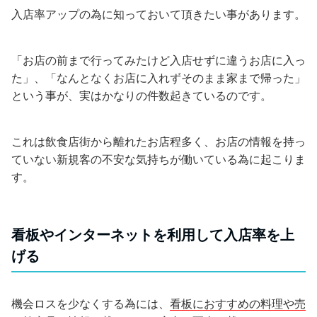
入店率アップの為に知っておいて頂きたい事があります。
「お店の前まで行ってみたけど入店せずに違うお店に入っ
た」、「なんとなくお店に入れずそのまま家まで帰った」
という事が、実はかなりの件数起きているのです。
これは飲食店街から離れたお店程多く、お店の情報を持っ
ていない新規客の不安な気持ちが働いている為に起こりま
す。
看板やインターネットを利用して入店率を上
げる
機会ロスを少なくする為には、
看板におすすめの料理や売