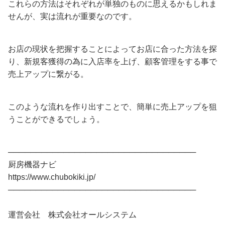
これらの方法はそれぞれが単独のものに思えるかもしれま
せんが、実は流れが重要なのです。
お店の現状を把握することによってお店に合った方法を探
り、新規客獲得の為に入店率を上げ、顧客管理をする事で
売上アップに繋がる。
このような流れを作り出すことで、簡単に売上アップを狙
うことができるでしょう。
──────────────────────────────────
厨房機器ナビ
https://www.chubokiki.jp/
──────────────────────────────────
運営会社 株式会社オールシステム