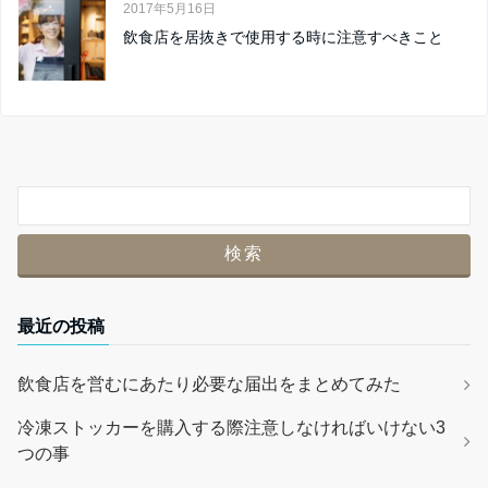
2017年5月16日
飲食店を居抜きで使用する時に注意すべきこと
最近の投稿
飲食店を営むにあたり必要な届出をまとめてみた
冷凍ストッカーを購入する際注意しなければいけない3
つの事