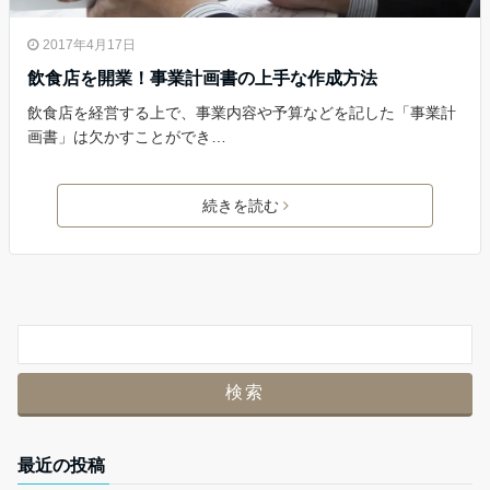
2017年4月17日
飲食店を開業！事業計画書の上手な作成方法
飲食店を経営する上で、事業内容や予算などを記した「事業計
画書」は欠かすことができ…
続きを読む
最近の投稿