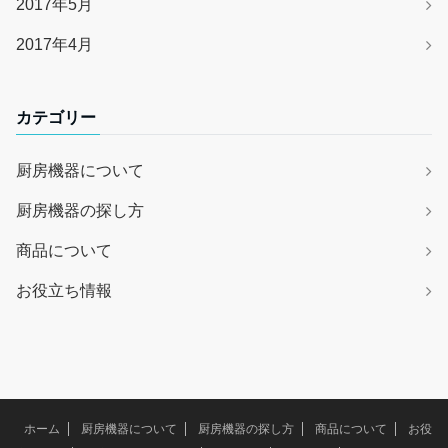
2017年5月
2017年4月
カテゴリー
厨房機器について
厨房機器の探し方
商品について
お役立ち情報
ホーム
厨房機器について
厨房機器の探し方
商品について
お役