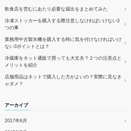
飲食店を営むにあたり必要な届出をまとめてみた
冷凍ストッカーを購入する際注意しなければいけない3
つの事
業務用中古製氷機を購入する時に気を付けなければいけ
ない3ポイントとは？
冷蔵庫をネット通販で買っても大丈夫？２つの注意点と
メリットを紹介
店舗用品はネットで購入した方がよいの？実際に見なき
ゃダメ？
アーカイブ
2017年6月