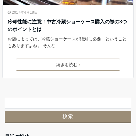
2017年4月18日
冷却性能に注意！中古冷蔵ショーケース購入の際の3つ
のポイントとは
お店によっては、冷蔵ショーケースが絶対に必要、ということ
もありますよね。 そんな…
続きを読む