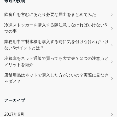
最近の投稿
飲食店を営むにあたり必要な届出をまとめてみた
冷凍ストッカーを購入する際注意しなければいけない3
つの事
業務用中古製氷機を購入する時に気を付けなければいけ
ない3ポイントとは？
冷蔵庫をネット通販で買っても大丈夫？２つの注意点と
メリットを紹介
店舗用品はネットで購入した方がよいの？実際に見なき
ゃダメ？
アーカイブ
2017年6月