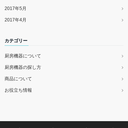
2017年5月
2017年4月
カテゴリー
厨房機器について
厨房機器の探し方
商品について
お役立ち情報