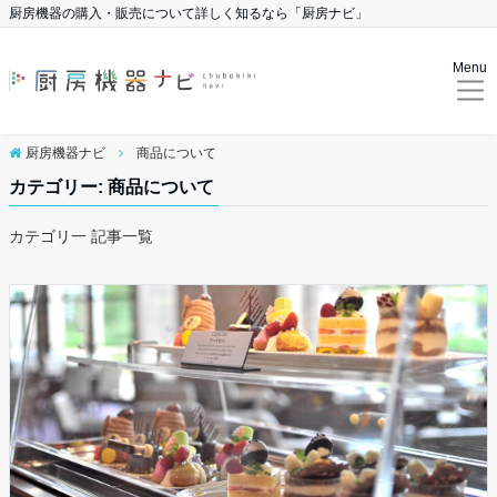
厨房機器の購入・販売について詳しく知るなら「厨房ナビ」
Menu
厨房機器ナビ
商品について
カテゴリー: 商品について
カテゴリ一 記事一覧