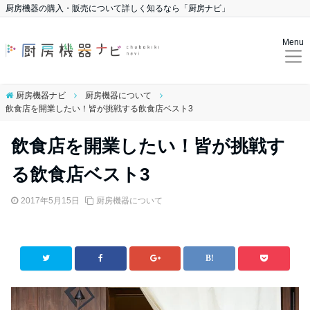
厨房機器の購入・販売について詳しく知るなら「厨房ナビ」
Menu
厨房機器ナビ
厨房機器について
飲食店を開業したい！皆が挑戦する飲食店ベスト3
飲食店を開業したい！皆が挑戦す
る飲食店ベスト3
2017年5月15日
厨房機器について