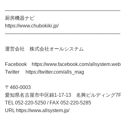
──────────────────────────────────
厨房機器ナビ
https://www.chubokiki.jp/
──────────────────────────────────
運営会社 株式会社オールシステム
Facebook https://www.facebook.com/allsystem.web
Twitter https://twitter.com/alls_mag
〒460-0003
愛知県名古屋市中区錦1-17-13 名興ビルディング7F
TEL 052-220-5250 / FAX 052-220-5285
URL https://www.allsystem.jp/