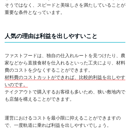
そうではなく、スピードと美味しさを満たしていることが
重要な条件となっています。
人気の理由は利益を出しやすいこと
ファストフードは、独自の仕入れルートを見つけたり、農
家などから直接食材を仕入れるといった工夫により、材料
費のコストを少なくすることができます。
材料費のコストカットができれば、比較的利益を出しやす
いのです。
テイクアウトで購入するお客様も多いため、狭い敷地内で
も店舗を構えることができます。
運営におけるコストを最小限に抑えることができますの
で、一度軌道に乗れば利益を出しやすいでしょう。