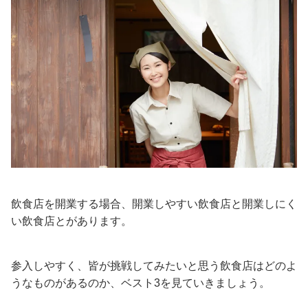
飲食店を開業する場合、開業しやすい飲食店と開業しにく
い飲食店とがあります。
参入しやすく、皆が挑戦してみたいと思う飲食店はどのよ
うなものがあるのか、ベスト3を見ていきましょう。