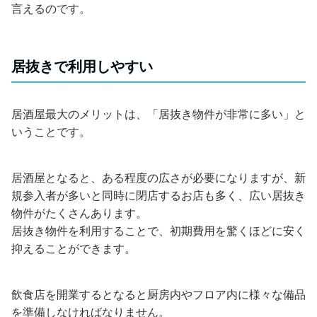
言えるのです。
居抜きで利用しやすい
居酒屋最大のメリットは、「居抜き物件が非常に多い」と
いうことです。
居酒屋となると、ある程度の広さが必要になりますが、新
規参入者が多いと同時に閉店するお店も多く、広い居抜き
物件がたくさんあります。
居抜き物件を利用することで、初期費用を驚くほどに安く
抑えることができます。
飲食店を開業するとなると厨房内やフロア内に様々な備品
を準備しなければなりません。