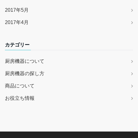
2017年5月
2017年4月
カテゴリー
厨房機器について
厨房機器の探し方
商品について
お役立ち情報