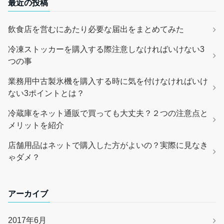
最近の投稿
飲食店を営むにあたり必要な届出をまとめてみた
冷凍ストッカーを購入する際注意しなければいけない3
つの事
業務用中古製氷機を購入する時に気を付けなければいけ
ない3ポイントとは？
冷蔵庫をネット通販で買っても大丈夫？２つの注意点と
メリットを紹介
店舗用品はネットで購入した方がよいの？実際に見なき
ゃダメ？
アーカイブ
2017年6月