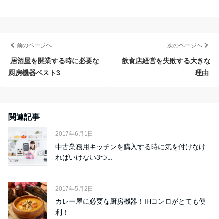
前のページへ
次のページへ
居酒屋を開業する時に必要な
飲食店経営を失敗する大きな
厨房機器ベスト3
理由
関連記事
2017年6月1日
中古業務用キッチンを購入する時に気を付けなけ
ればいけない3つ...
2017年5月2日
カレー屋に必要な厨房機器！IHコンロがとても便
利！