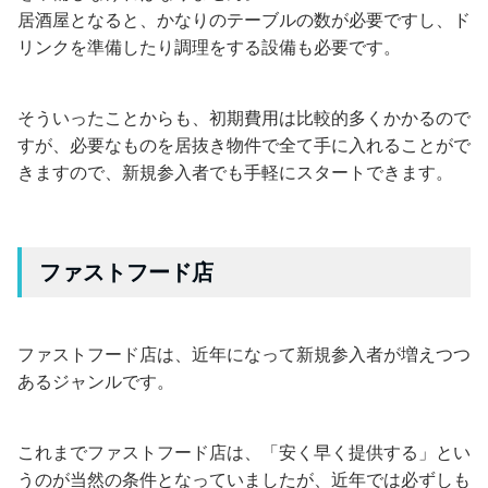
居酒屋となると、かなりのテーブルの数が必要ですし、ド
リンクを準備したり調理をする設備も必要です。
そういったことからも、初期費用は比較的多くかかるので
すが、必要なものを居抜き物件で全て手に入れることがで
きますので、新規参入者でも手軽にスタートできます。
ファストフード店
ファストフード店は、近年になって新規参入者が増えつつ
あるジャンルです。
これまでファストフード店は、「安く早く提供する」とい
うのが当然の条件となっていましたが、近年では必ずしも