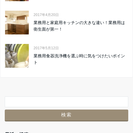
2017年4月20日
業務用と家庭用キッチンの大きな違い！業務用は
衛生面が第一！
2017年5月12日
業務用食器洗浄機を選ぶ時に気をつけたいポイン
ト