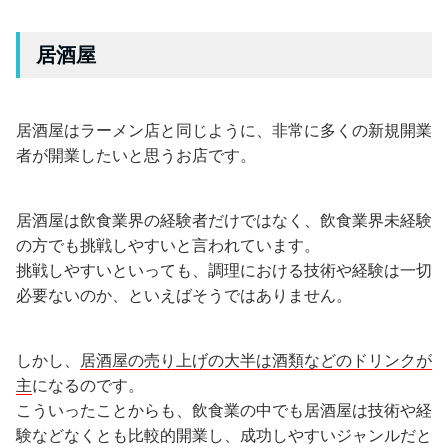
居酒屋
居酒屋はラーメン店と同じように、非常に多くの新規開業
者が開業したいと思うお店です。
居酒屋は飲食業界の経験者だけではなく、飲食業界未経験
の方でも挑戦しやすいと言われています。
挑戦しやすいといっても、調理における技術や経験は一切
必要ないのか、といえばそうではありません。
しかし、
居酒屋の売り上げの大半は酒類などのドリンクが
主
になるのです。
こういったことからも、飲食業の中でも居酒屋は技術や経
験などなくとも比較的開業し、成功しやすいジャンルだと