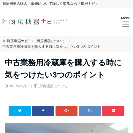
厨房機器の購入・販売について詳しく知るなら「厨房ナビ」
Menu
厨房機器ナビ
厨房機器について
中古業務用冷蔵庫を購入する時に気をつけたい3つのポイント
中古業務用冷蔵庫を購入する時に
気をつけたい3つのポイント
2017年5月9日
厨房機器について