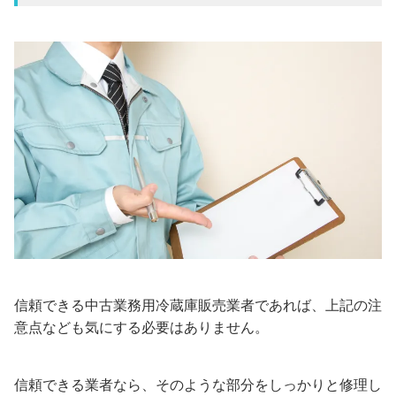
信頼できる中古業務用冷蔵庫販売業者であれば、上記の注
意点なども気にする必要はありません。
信頼できる業者なら、そのような部分をしっかりと修理し