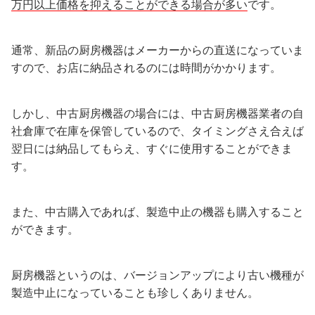
万円以上価格を抑えることができる場合が多い
です。
通常、新品の厨房機器はメーカーからの直送になっていま
すので、お店に納品されるのには時間がかかります。
しかし、中古厨房機器の場合には、中古厨房機器業者の自
社倉庫で在庫を保管しているので、タイミングさえ合えば
翌日には納品してもらえ、すぐに使用することができま
す。
また、中古購入であれば、製造中止の機器も購入すること
ができます。
厨房機器というのは、バージョンアップにより古い機種が
製造中止になっていることも珍しくありません。