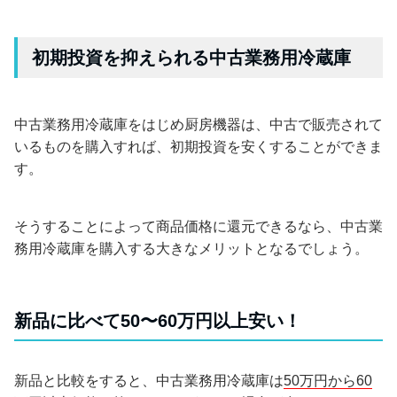
初期投資を抑えられる中古業務用冷蔵庫
中古業務用冷蔵庫をはじめ厨房機器は、中古で販売されて
いるものを購入すれば、初期投資を安くすることができま
す。
そうすることによって商品価格に還元できるなら、中古業
務用冷蔵庫を購入する大きなメリットとなるでしょう。
新品に比べて50〜60万円以上安い！
新品と比較をすると、中古業務用冷蔵庫は
50万円から60