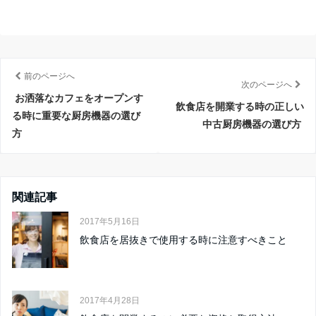
前のページへ
次のページへ
お洒落なカフェをオープンす
飲食店を開業する時の正しい
る時に重要な厨房機器の選び
中古厨房機器の選び方
方
関連記事
2017年5月16日
飲食店を居抜きで使用する時に注意すべきこと
2017年4月28日