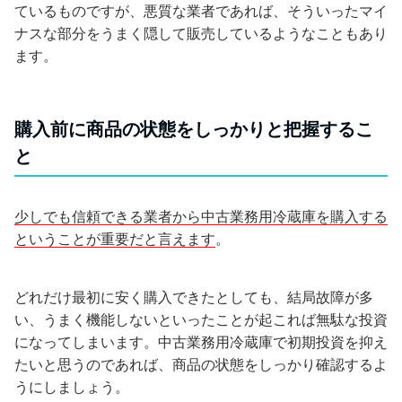
ているものですが、悪質な業者であれば、そういったマイ
ナスな部分をうまく隠して販売しているようなこともあり
ます。
購入前に商品の状態をしっかりと把握するこ
と
少しでも信頼できる業者から中古業務用冷蔵庫を購入する
ということが重要だと言えます
。
どれだけ最初に安く購入できたとしても、結局故障が多
い、うまく機能しないといったことが起これば無駄な投資
になってしまいます。中古業務用冷蔵庫で初期投資を抑え
たいと思うのであれば、商品の状態をしっかり確認するよ
うにしましょう。