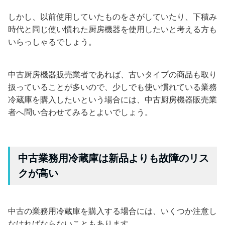
しかし、以前使用していたものをさがしていたり、下積み
時代と同じ使い慣れた厨房機器を使用したいと考える方も
いらっしゃるでしょう。
中古厨房機器販売業者であれば、古いタイプの商品も取り
扱っていることが多いので、少しでも使い慣れている業務
冷蔵庫を購入したいという場合には、中古厨房機器販売業
者へ問い合わせてみるとよいでしょう。
中古業務用冷蔵庫は新品よりも故障のリス
クが高い
中古の業務用冷蔵庫を購入する場合には、いくつか注意し
なければならないこともあります。