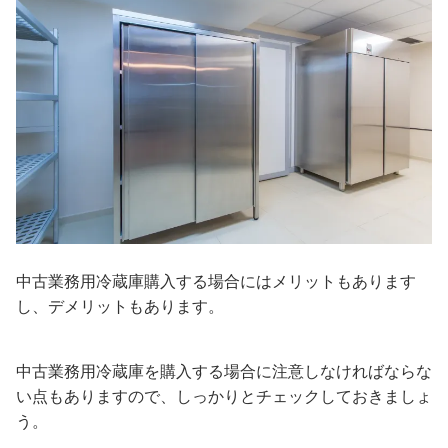
中古業務用冷蔵庫購入する場合にはメリットもあります
し、デメリットもあります。
中古業務用冷蔵庫を購入する場合に注意しなければならな
い点もありますので、しっかりとチェックしておきましょ
う。