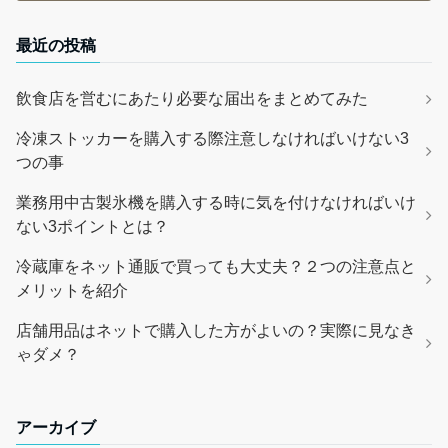
最近の投稿
飲食店を営むにあたり必要な届出をまとめてみた
冷凍ストッカーを購入する際注意しなければいけない3
つの事
業務用中古製氷機を購入する時に気を付けなければいけ
ない3ポイントとは？
冷蔵庫をネット通販で買っても大丈夫？２つの注意点と
メリットを紹介
店舗用品はネットで購入した方がよいの？実際に見なき
ゃダメ？
アーカイブ