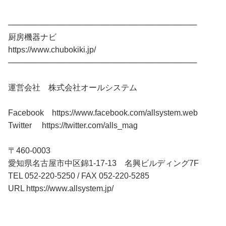
──────────────────────────────────
厨房機器ナビ
https://www.chubokiki.jp/
──────────────────────────────────
運営会社 株式会社オールシステム
Facebook https://www.facebook.com/allsystem.web
Twitter https://twitter.com/alls_mag
〒460-0003
愛知県名古屋市中区錦1-17-13 名興ビルディング7F
TEL 052-220-5250 / FAX 052-220-5285
URL https://www.allsystem.jp/