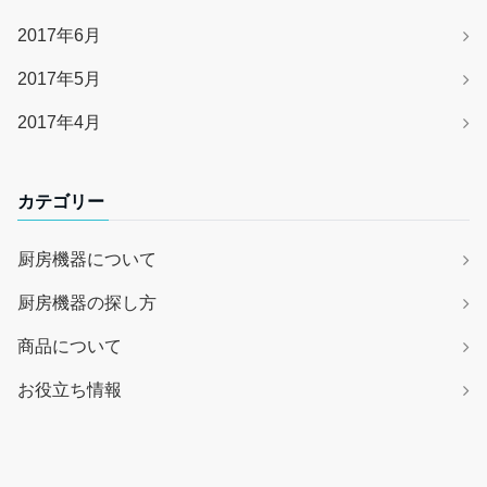
2017年6月
2017年5月
2017年4月
カテゴリー
厨房機器について
厨房機器の探し方
商品について
お役立ち情報