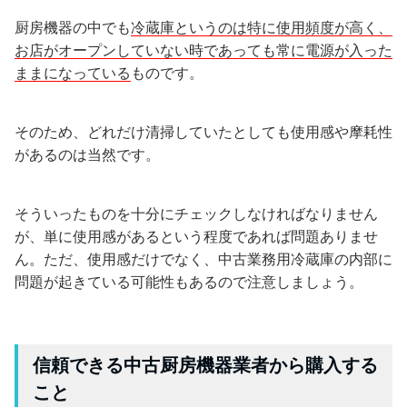
厨房機器の中でも
冷蔵庫というのは特に使用頻度が高く、
お店がオープンしていない時であっても常に電源が入った
ままになっている
ものです。
そのため、どれだけ清掃していたとしても使用感や摩耗性
があるのは当然です。
そういったものを十分にチェックしなければなりません
が、単に使用感があるという程度であれば問題ありませ
ん。ただ、使用感だけでなく、中古業務用冷蔵庫の内部に
問題が起きている可能性もあるので注意しましょう。
信頼できる中古厨房機器業者から購入する
こと