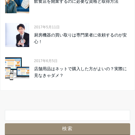
飲食店を開業するのに必要な資格と取得方法
2017年5月11日
厨房機器の買い取りは専門業者に依頼するのが安
心！
2017年6月5日
店舗用品はネットで購入した方がよいの？実際に
見なきゃダメ？