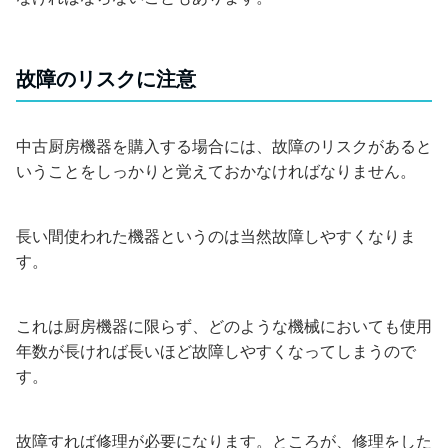
故障のリスクに注意
中古厨房機器を購入する場合には、故障のリスクがあると
いうことをしっかりと覚えておかなければなりません。
長い間使われた機器というのは当然故障しやすくなりま
す。
これは厨房機器に限らず、どのような機械においても使用
年数が長ければ長いほど故障しやすくなってしまうので
す。
故障すれば修理が必要になります。ところが、修理をした